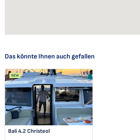
Das könnte Ihnen auch gefallen
NEW
Bali 4.2
Christeol