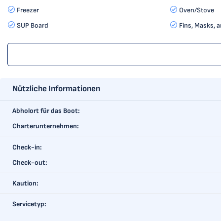
Freezer
Oven/Stove
SUP Board
Fins, Masks, 
Nützliche Informationen
Abholort für das Boot:
Charterunternehmen:
Check-in:
Check-out:
Kaution:
Servicetyp: