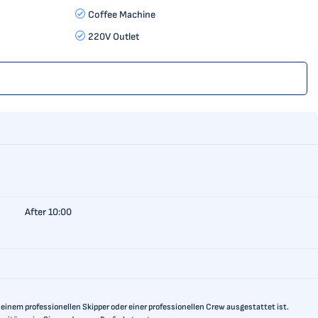
Coffee Machine
220V Outlet
After 10:00
einem professionellen Skipper oder einer professionellen Crew ausgestattet ist.