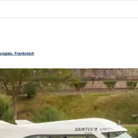
ragais, Frankreich