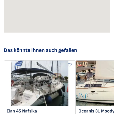
Das könnte Ihnen auch gefallen
Elan 45
Nafsika
Oceanis 31
Moody