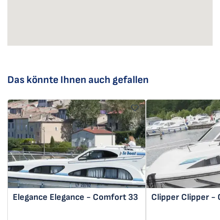
Das könnte Ihnen auch gefallen
Elegance
Elegance - Comfort 33
Clipper
Clipper -