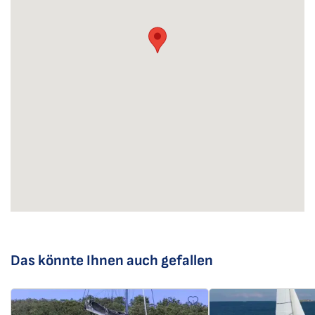
Das könnte Ihnen auch gefallen