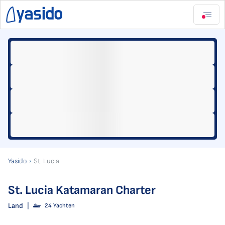
Yasido
St. Lucia
St. Lucia Katamaran Charter
Land
|
24 Yachten