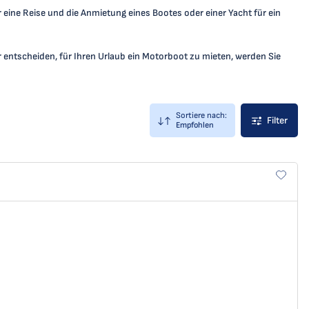
 eine Reise und die Anmietung eines Bootes oder einer Yacht für ein
für entscheiden, für Ihren Urlaub ein Motorboot zu mieten, werden Sie
Sortiere nach:
Filter
Empfohlen