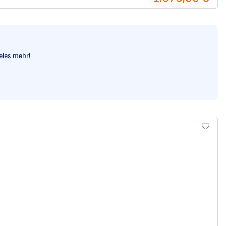
ieles mehr!