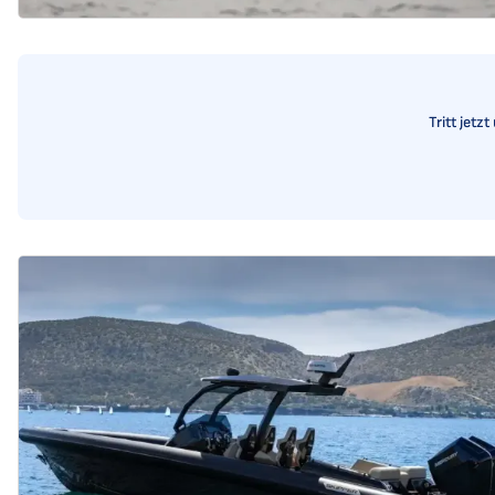
Tritt jetz