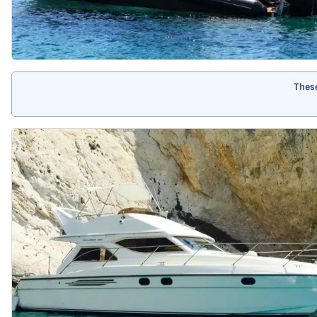
These