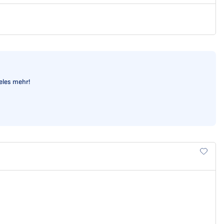
ieles mehr!