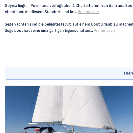
Gdynia liegt in Polen und verfügt über 1 Charterhafen, von dem aus Boot
Abenteuer. An diesem Standort sind ke...
Weiterlesen
Segelyachten sind die beliebteste Art, auf einem Boot Urlaub zu mache
Segelboot hat seine einzigartigen Eigenschaften...
Weiterlesen
There