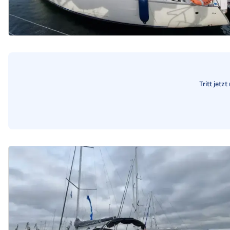
Tritt jetz