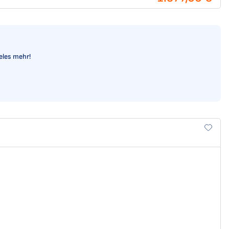
ieles mehr!