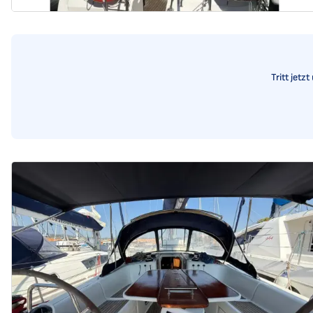
Tritt jetz