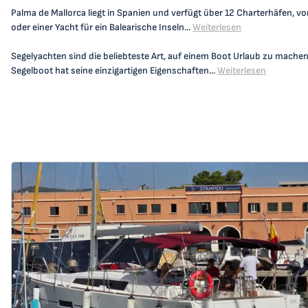
Palma de Mallorca liegt in Spanien und verfügt über 12 Charterhäfen, 
oder einer Yacht für ein Balearische Inseln...
Weiterlesen
Segelyachten sind die beliebteste Art, auf einem Boot Urlaub zu mache
Segelboot hat seine einzigartigen Eigenschaften...
Weiterlesen