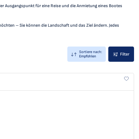
aler Ausgangspunkt für eine Reise und die Anmietung eines Bootes
möchten – Sie können die Landschaft und das Ziel ändern. Jedes
Sortiere nach:
Filter
Empfohlen