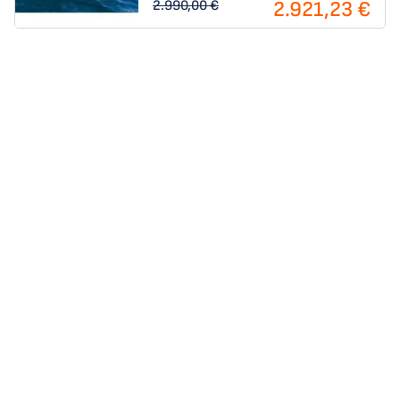
2.921,23 €
2.990,00 €