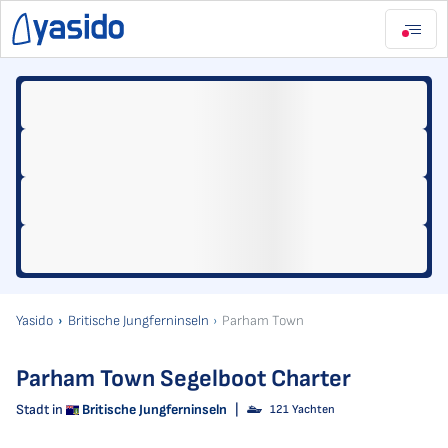
Yasido
Britische Jungferninseln
Parham Town
Parham Town Segelboot Charter
Stadt in
Britische Jungferninseln
|
121 Yachten