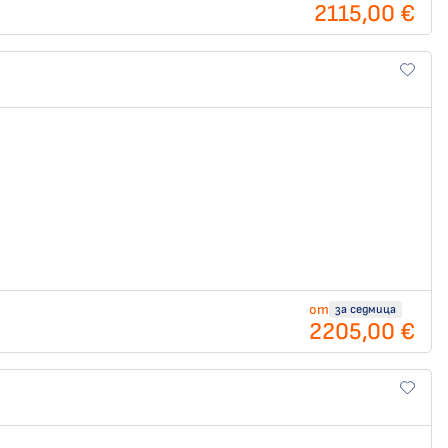
2115,00 €
от
за седмица
2205,00 €