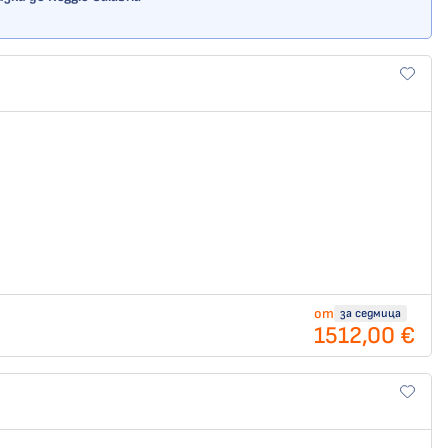
от
за седмица
1512,00 €