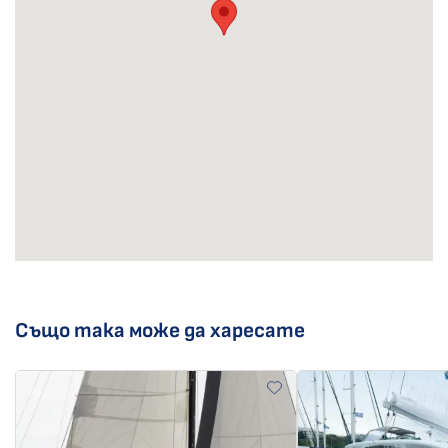
Също така може да харесате