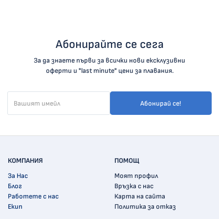
Абонирайте се сега
За да знаете първи за всички нови ексклузивни
оферти и "last minute" цени за плавания.
Абонирай се!
КОМПАНИЯ
ПОМОЩ
За Нас
Моят профил
Блог
Връзка с нас
Работете с нас
Карта на сайта
Екип
Политика за отказ