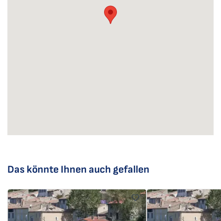
Das könnte Ihnen auch gefallen