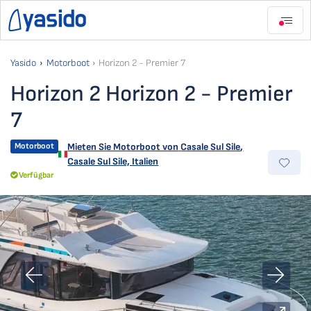
Yasido
Motorboot
Horizon 2 - Premier 7
Horizon 2 Horizon 2 - Premier
7
Motorboot
Mieten Sie Motorboot von
Casale Sul Sile
,
Casale Sul Sile, Italien
Verfügbar