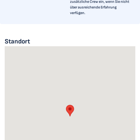
zusätzliche Crew ein, wenn Sie nicht
über ausreichende Erfahrung
verfügen.
Standort