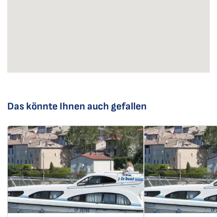
Das könnte Ihnen auch gefallen