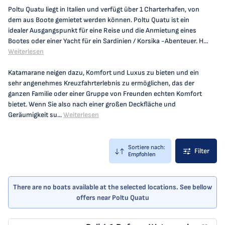
Poltu Quatu liegt in Italien und verfügt über 1 Charterhafen, von
dem aus Boote gemietet werden können. Poltu Quatu ist ein
idealer Ausgangspunkt für eine Reise und die Anmietung eines
Bootes oder einer Yacht für ein Sardinien / Korsika -Abenteuer. H...
Weiterlesen
Katamarane neigen dazu, Komfort und Luxus zu bieten und ein
sehr angenehmes Kreuzfahrterlebnis zu ermöglichen, das der
ganzen Familie oder einer Gruppe von Freunden echten Komfort
bietet. Wenn Sie also nach einer großen Deckfläche und
Geräumigkeit su...
Weiterlesen
Sortiere nach:
Filter
Empfohlen
There are no boats available at the selected locations. See bellow
offers near Poltu Quatu