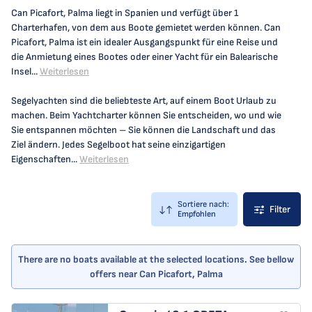
Can Picafort, Palma liegt in Spanien und verfügt über 1
Charterhafen, von dem aus Boote gemietet werden können. Can
Picafort, Palma ist ein idealer Ausgangspunkt für eine Reise und
die Anmietung eines Bootes oder einer Yacht für ein Balearische
Insel...
Weiterlesen
Segelyachten sind die beliebteste Art, auf einem Boot Urlaub zu
machen. Beim Yachtcharter können Sie entscheiden, wo und wie
Sie entspannen möchten – Sie können die Landschaft und das
Ziel ändern. Jedes Segelboot hat seine einzigartigen
Eigenschaften...
Weiterlesen
Sortiere nach:
Filter
Empfohlen
There are no boats available at the selected locations. See bellow
offers near Can Picafort, Palma