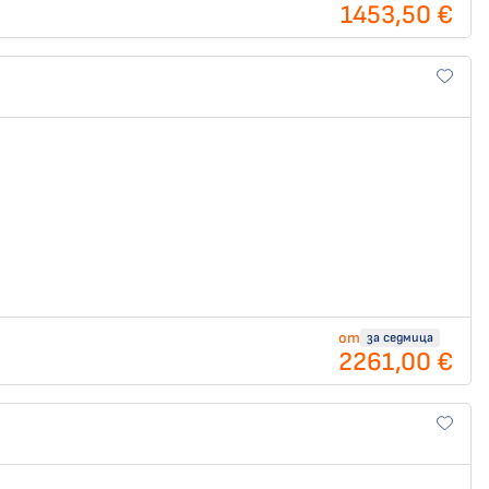
1453,50 €
от
за седмица
2261,00 €