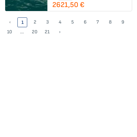
2621,50 €
‹
2
3
4
5
6
7
8
9
1
10
...
20
21
›